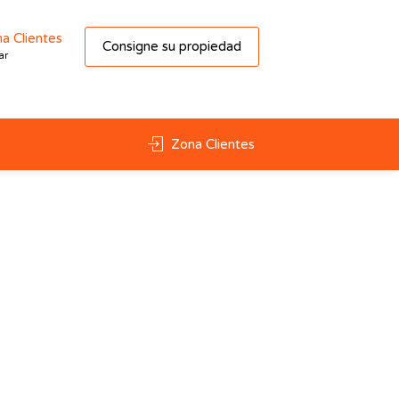
a Clientes
Consigne su propiedad
ar
Zona Clientes