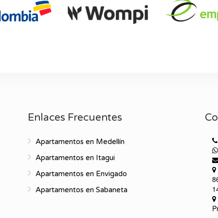
Enlaces Frecuentes
Co
Apartamentos en Medellín
Apartamentos en Itagui
Apartamentos en Envigado
8
1
Apartamentos en Sabaneta
P