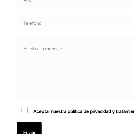
Aceptar nuestra política de privacidad y tratami