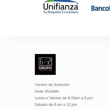
Horario de Atención:
Sede Medellín
Lunes a Viernes de 8:30am a 5 pm
Sabado de 8 am a 12 pm