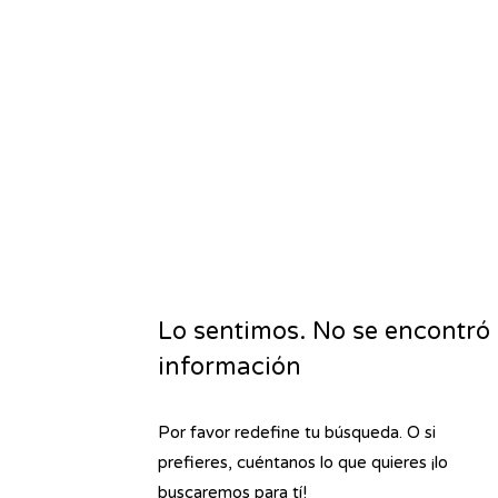
Lo sentimos. No se encontró
información
Por favor redefine tu búsqueda. O si
prefieres, cuéntanos lo que quieres ¡lo
buscaremos para tí!