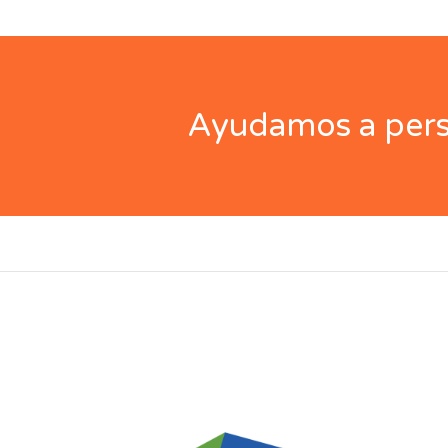
Ayudamos a perso