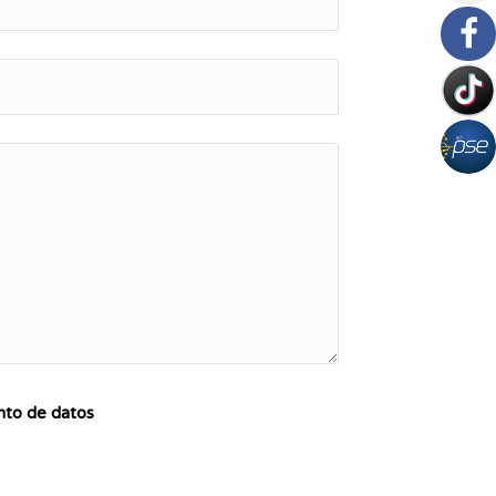
ento de datos