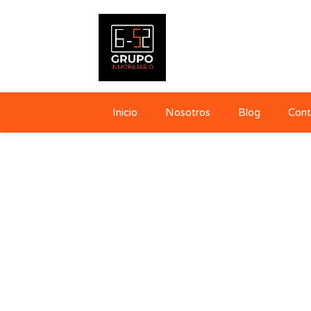
Inicio
Nosotros
Blog
Cont