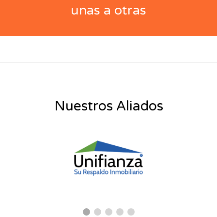
unas a otras
Nuestros Aliados