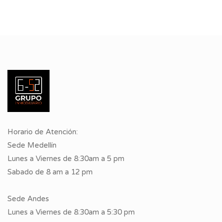
Horario de Atención:
Sede Medellín
Lunes a Viernes de 8:30am a 5 pm
Sabado de 8 am a 12 pm
Sede Andes
Lunes a Viernes de 8:30am a 5:30 pm