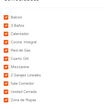
Balcón
3 Baños
Calentador
Cocina: Integral
Red de Gas
Cuarto Útil
Mezzanine
2 Garajes Lineales
Sala Comedor
Unidad Cerrada
Zona de Ropas