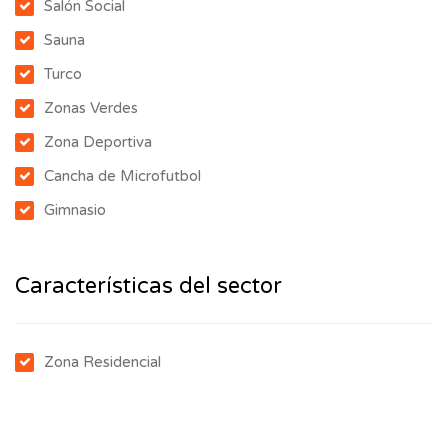
Salón Social
Sauna
Turco
Zonas Verdes
Zona Deportiva
Cancha de Microfutbol
Gimnasio
Características del sector
Zona Residencial