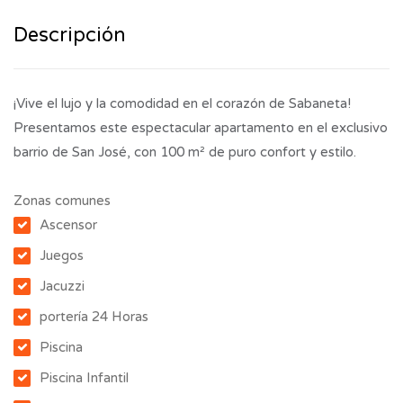
Descripción
¡Vive el lujo y la comodidad en el corazón de Sabaneta!
Presentamos este espectacular apartamento en el exclusivo
barrio de San José, con 100 m² de puro confort y estilo.
Zonas comunes
Ascensor
Juegos
Jacuzzi
portería 24 Horas
Piscina
Piscina Infantil