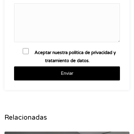
Aceptar nuestra política de privacidad y
tratamiento de datos.
Enviar
Relacionadas