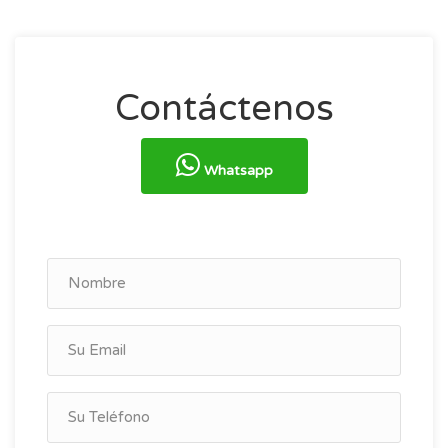
Contáctenos
Whatsapp