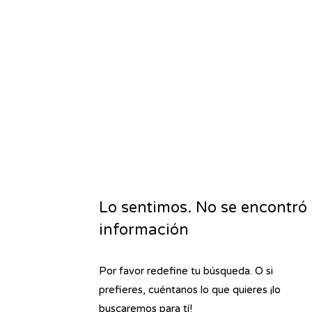
Lo sentimos. No se encontró
información
Por favor redefine tu búsqueda. O si
prefieres, cuéntanos lo que quieres ¡lo
buscaremos para tí!