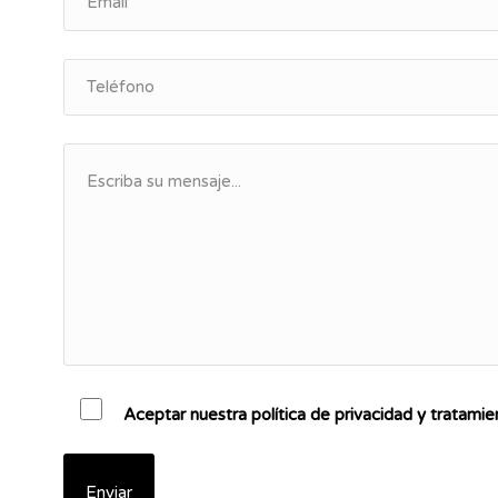
Aceptar nuestra política de privacidad y tratami