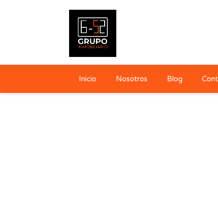
Inicio
Nosotros
Blog
Cont