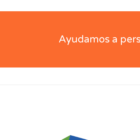
Ayudamos a perso