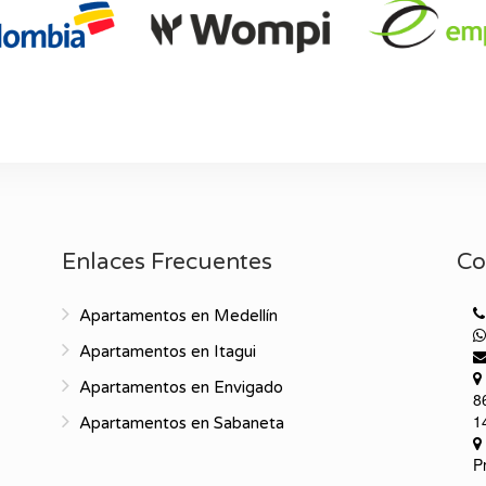
Enlaces Frecuentes
Co
Apartamentos en Medellín
Apartamentos en Itagui
Apartamentos en Envigado
8
1
Apartamentos en Sabaneta
P