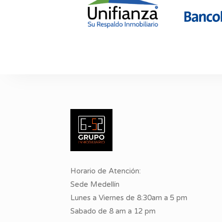
Horario de Atención:
Sede Medellín
Lunes a Viernes de 8:30am a 5 pm
Sabado de 8 am a 12 pm