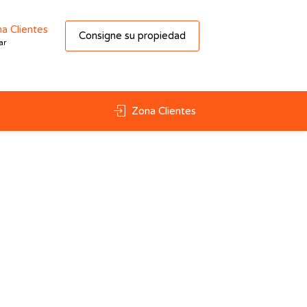
a Clientes
Consigne su propiedad
ar
Zona Clientes