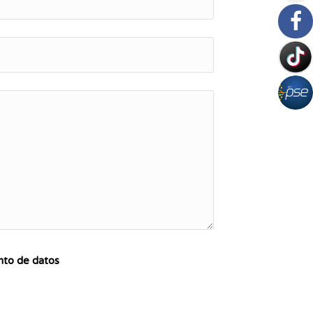
ento de datos