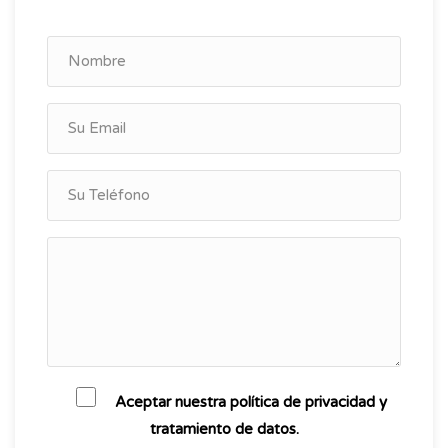
Aceptar nuestra política de privacidad y
tratamiento de datos.