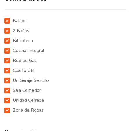
Balcón
2 Baños
Biblioteca
Cocina: Integral
Red de Gas
Cuarto Útil
Un Garaje Sencillo
Sala Comedor
Unidad Cerrada
Zona de Ropas