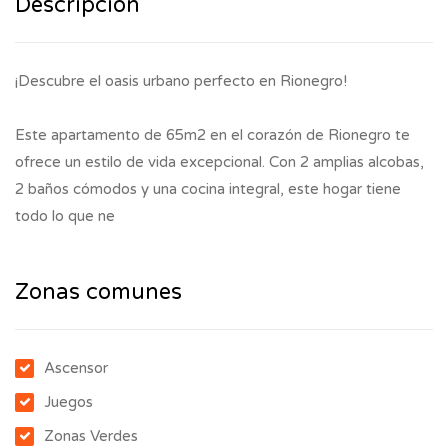
Descripción
¡Descubre el oasis urbano perfecto en Rionegro!
Este apartamento de 65m2 en el corazón de Rionegro te
ofrece un estilo de vida excepcional. Con 2 amplias alcobas,
2 baños cómodos y una cocina integral, este hogar tiene
todo lo que ne
Zonas comunes
Ascensor
Juegos
Zonas Verdes