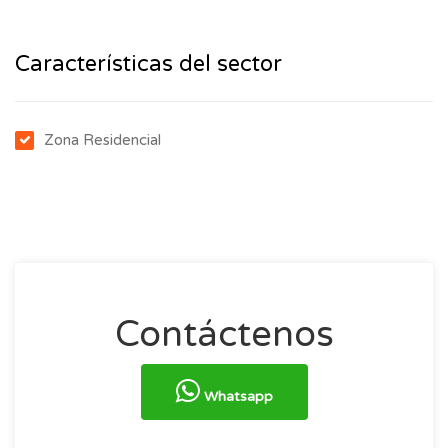
Características del sector
Zona Residencial
Contáctenos
Whatsapp