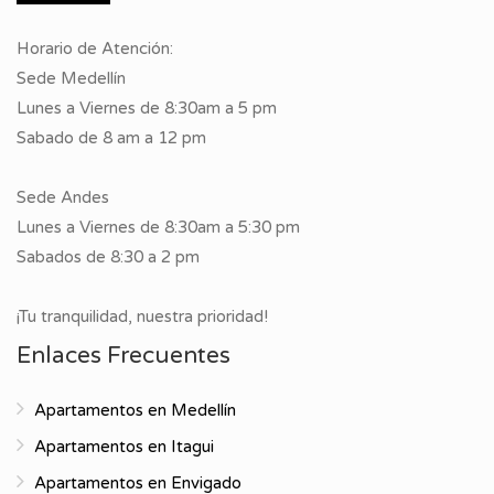
Horario de Atención:
Sede Medellín
Lunes a Viernes de 8:30am a 5 pm
Sabado de 8 am a 12 pm
Sede Andes
Lunes a Viernes de 8:30am a 5:30 pm
Sabados de 8:30 a 2 pm
¡Tu tranquilidad, nuestra prioridad!
Enlaces Frecuentes
Apartamentos en Medellín
Apartamentos en Itagui
Apartamentos en Envigado