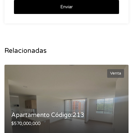
Enviar
Relacionadas
Venta
Apartamento Código:213
$570,000,000