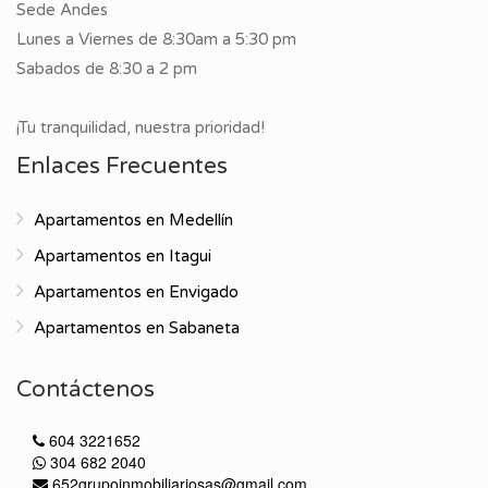
Sede Andes
Lunes a Viernes de 8:30am a 5:30 pm
Sabados de 8:30 a 2 pm
¡Tu tranquilidad, nuestra prioridad!
Enlaces Frecuentes
Apartamentos en Medellín
Apartamentos en Itagui
Apartamentos en Envigado
Apartamentos en Sabaneta
Contáctenos
604 3221652
304 682 2040
652grupoinmobiliariosas@gmail.com