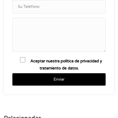
Aceptar nuestra política de privacidad y
tratamiento de datos.
Enviar