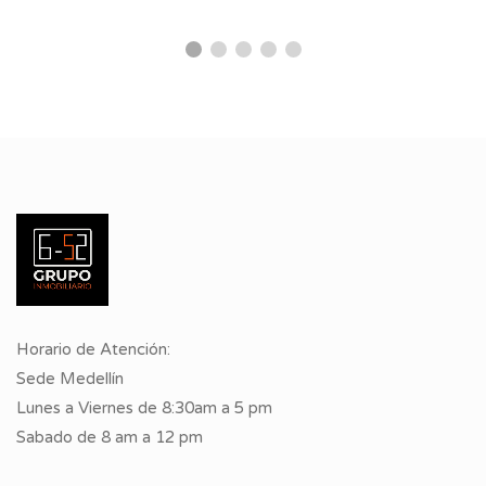
Horario de Atención:
Sede Medellín
Lunes a Viernes de 8:30am a 5 pm
Sabado de 8 am a 12 pm