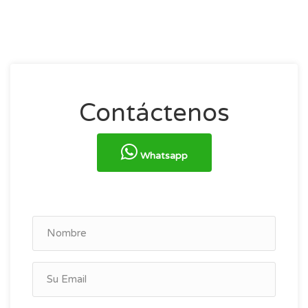
Contáctenos
Whatsapp