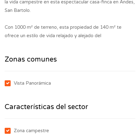
la vida campestre en esta espectacular casa-finca en Andes,
San Bartolo.
Con 1000 m² de terreno, esta propiedad de 140 m² te
ofrece un estilo de vida relajado y alejado del
Zonas comunes
Vista Panorámica
Características del sector
Zona campestre