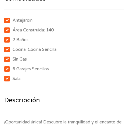
Antejardín
Área Construida: 140
2 Baños
Cocina: Cocina Sencilla
Sin Gas
6 Garajes Sencillos
Sala
Descripción
¡Oportunidad única! Descubre la tranquilidad y el encanto de