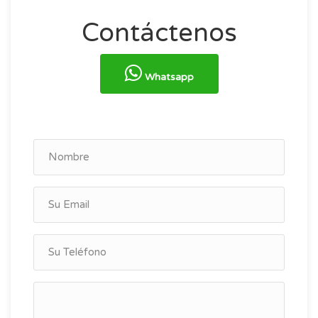
Contáctenos
Whatsapp