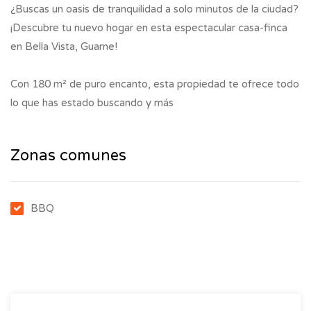
¿Buscas un oasis de tranquilidad a solo minutos de la ciudad?
¡Descubre tu nuevo hogar en esta espectacular casa-finca
en Bella Vista, Guarne!
Con 180 m² de puro encanto, esta propiedad te ofrece todo
lo que has estado buscando y más
Zonas comunes
BBQ