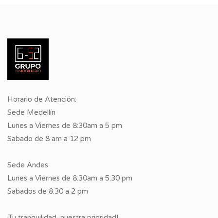
Horario de Atención:
Sede Medellín
Lunes a Viernes de 8:30am a 5 pm
Sabado de 8 am a 12 pm
Sede Andes
Lunes a Viernes de 8:30am a 5:30 pm
Sabados de 8:30 a 2 pm
¡Tu tranquilidad, nuestra prioridad!