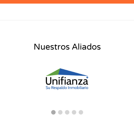
Nuestros Aliados