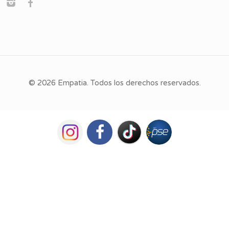
© 2026 Empatia. Todos los derechos reservados.