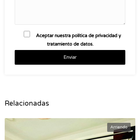
Aceptar nuestra política de privacidad y
tratamiento de datos.
Enviar
Relacionadas
Arriendo