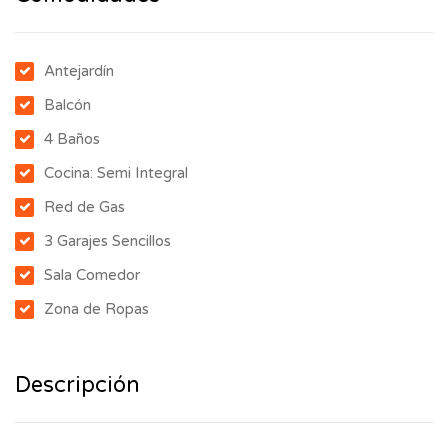
Antejardín
Balcón
4 Baños
Cocina: Semi Integral
Red de Gas
3 Garajes Sencillos
Sala Comedor
Zona de Ropas
Descripción