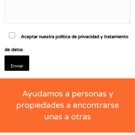
Aceptar nuestra política de privacidad y tratamiento
de datos
Ayudamos a personas y
propiedades a encontrarse
unas a otras