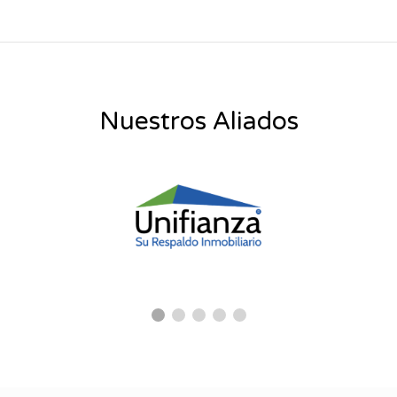
Nuestros Aliados