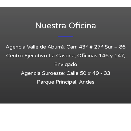
Entrar
Nuestra Oficina
Agencia Valle de Aburrá: Carr. 43ª # 27ª Sur – 86
Centro Ejecutivo La Casona, Oficinas 146 y 147,
Envigado
Agencia Suroeste: Calle 50 # 49 - 33
Parque Principal, Andes