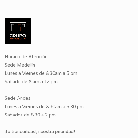
Horario de Atención:
Sede Medellín
Lunes a Viernes de 8:30am a 5 pm
Sabado de 8 am a 12 pm
Sede Andes
Lunes a Viernes de 8:30am a 5:30 pm
Sabados de 8:30 a 2 pm
¡Tu tranquilidad, nuestra prioridad!