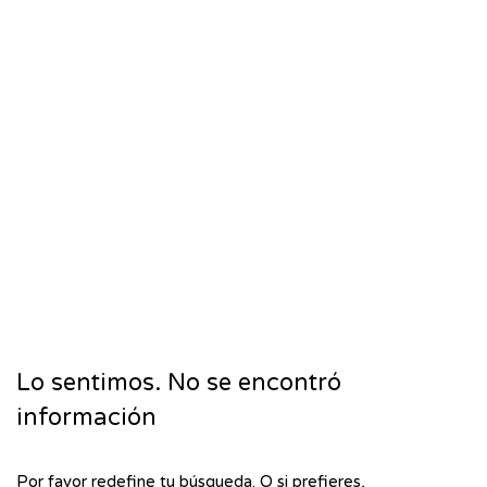
Lo sentimos. No se encontró
información
Por favor redefine tu búsqueda. O si prefieres,