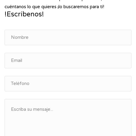
cuéntanos lo que quieres ¡lo buscaremos para tí!
!Escríbenos!