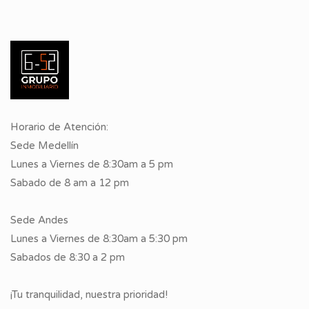
Horario de Atención:
Sede Medellín
Lunes a Viernes de 8:30am a 5 pm
Sabado de 8 am a 12 pm
Sede Andes
Lunes a Viernes de 8:30am a 5:30 pm
Sabados de 8:30 a 2 pm
¡Tu tranquilidad, nuestra prioridad!