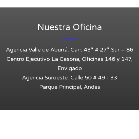
Entrar
Nuestra Oficina
Agencia Valle de Aburrá: Carr. 43ª # 27ª Sur – 86
Centro Ejecutivo La Casona, Oficinas 146 y 147,
Envigado
Agencia Suroeste: Calle 50 # 49 - 33
Parque Principal, Andes