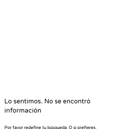
Lo sentimos. No se encontró
información
Por favor redefine tu búsqueda. O si prefieres,