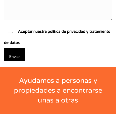
Aceptar nuestra política de privacidad y tratamiento
de datos
Ayudamos a personas y
propiedades a encontrarse
unas a otras