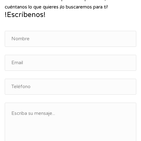
cuéntanos lo que quieres ¡lo buscaremos para tí!
!Escríbenos!