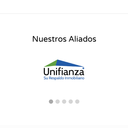
Nuestros Aliados