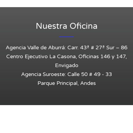
Entrar
Nuestra Oficina
Agencia Valle de Aburrá: Carr. 43ª # 27ª Sur – 86
Centro Ejecutivo La Casona, Oficinas 146 y 147,
Envigado
Agencia Suroeste: Calle 50 # 49 - 33
Parque Principal, Andes