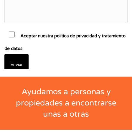
Aceptar nuestra política de privacidad y tratamiento
de datos
Ayudamos a personas y
propiedades a encontrarse
unas a otras