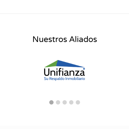
Nuestros Aliados