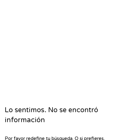
Lo sentimos. No se encontró
información
Por favor redefine tu búsqueda. O si prefieres,