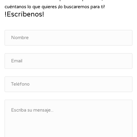
cuéntanos lo que quieres ¡lo buscaremos para tí!
!Escríbenos!