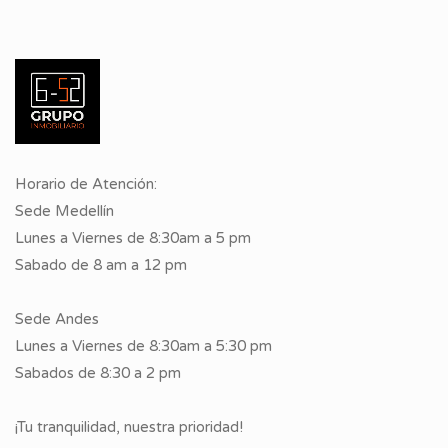
Horario de Atención:
Sede Medellín
Lunes a Viernes de 8:30am a 5 pm
Sabado de 8 am a 12 pm
Sede Andes
Lunes a Viernes de 8:30am a 5:30 pm
Sabados de 8:30 a 2 pm
¡Tu tranquilidad, nuestra prioridad!