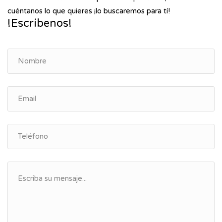
cuéntanos lo que quieres ¡lo buscaremos para tí!
!Escríbenos!