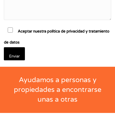
Aceptar nuestra política de privacidad y tratamiento
de datos
Ayudamos a personas y
propiedades a encontrarse
unas a otras