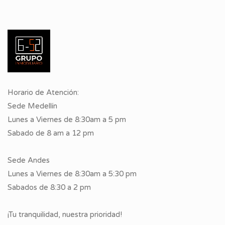
Horario de Atención:
Sede Medellín
Lunes a Viernes de 8:30am a 5 pm
Sabado de 8 am a 12 pm
Sede Andes
Lunes a Viernes de 8:30am a 5:30 pm
Sabados de 8:30 a 2 pm
¡Tu tranquilidad, nuestra prioridad!