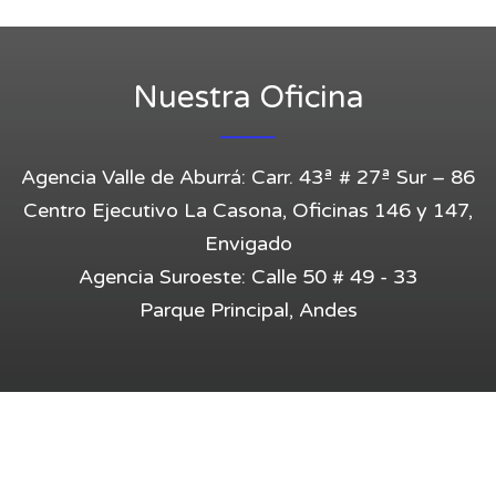
Entrar
Nuestra Oficina
Agencia Valle de Aburrá: Carr. 43ª # 27ª Sur – 86
Centro Ejecutivo La Casona, Oficinas 146 y 147,
Envigado
Agencia Suroeste: Calle 50 # 49 - 33
Parque Principal, Andes