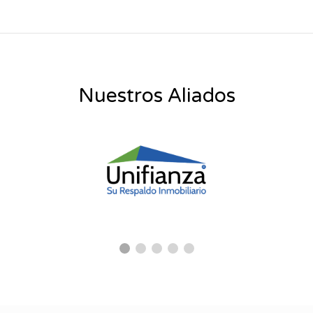
Nuestros Aliados