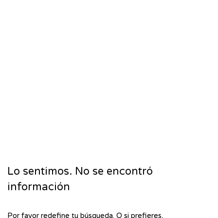
Lo sentimos. No se encontró
información
Por favor redefine tu búsqueda. O si prefieres,