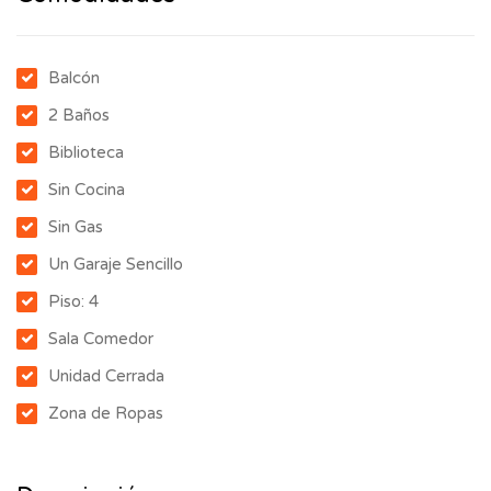
Balcón
2 Baños
Biblioteca
Sin Cocina
Sin Gas
Un Garaje Sencillo
Piso: 4
Sala Comedor
Unidad Cerrada
Zona de Ropas