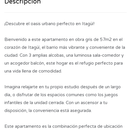
Descripción
¡Descubre el oasis urbano perfecto en Itagüí!
Bienvenido a este apartamento en obra gris de 57m2 en el
corazón de Itagüí, el barrio más vibrante y conveniente de la
ciudad. Con 3 amplias alcobas, una luminosa sala-comedor y
un acogedor balcón, este hogar es el refugio perfecto para
una vida llena de comodidad.
Imagina relajarte en tu propio estudio después de un largo
día, o disfrutar de los espacios comunes como los juegos
infantiles de la unidad cerrada. Con un ascensor a tu
disposición, la conveniencia está asegurada.
Este apartamento es la combinación perfecta de ubicación