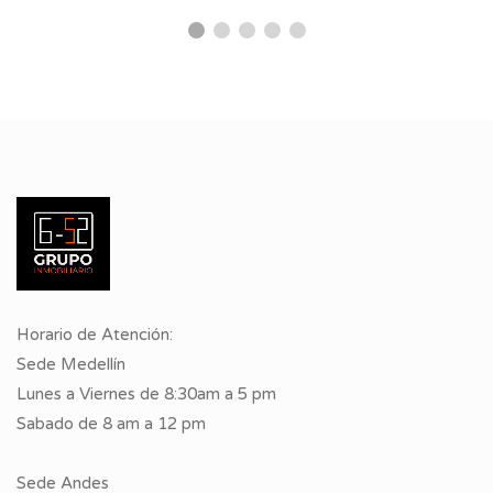
Horario de Atención:
Sede Medellín
Lunes a Viernes de 8:30am a 5 pm
Sabado de 8 am a 12 pm
Sede Andes