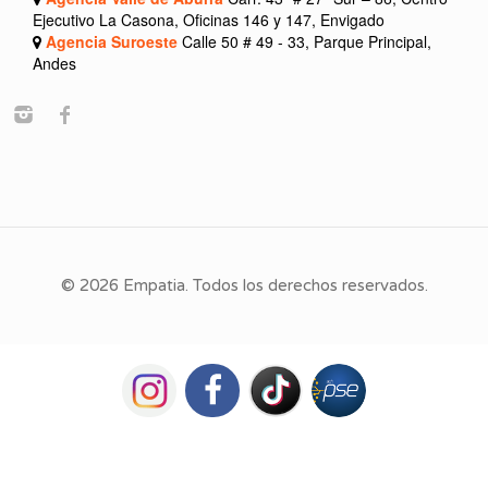
Ejecutivo La Casona, Oficinas 146 y 147, Envigado
Agencia Suroeste
Calle 50 # 49 - 33, Parque Principal,
Andes
© 2026 Empatia. Todos los derechos reservados.