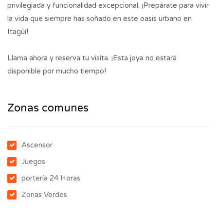
privilegiada y funcionalidad excepcional. ¡Prepárate para vivir
la vida que siempre has soñado en este oasis urbano en
Itagüí!
Llama ahora y reserva tu visita. ¡Esta joya no estará
disponible por mucho tiempo!
Zonas comunes
Ascensor
Juegos
portería 24 Horas
Zonas Verdes