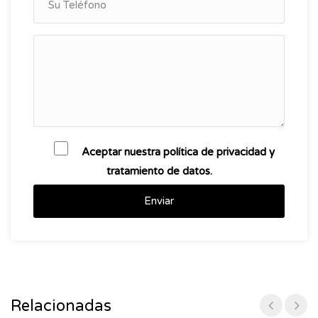
Aceptar nuestra política de privacidad y
tratamiento de datos.
Enviar
Relacionadas