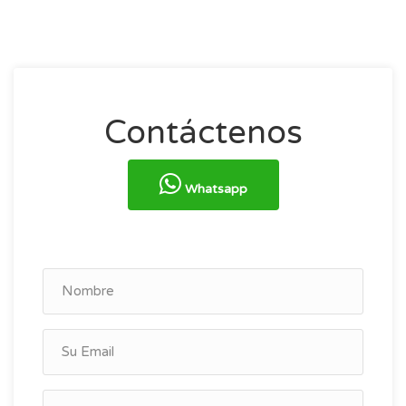
Contáctenos
Whatsapp