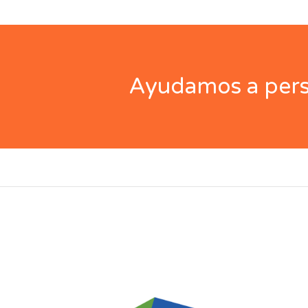
Ayudamos a perso