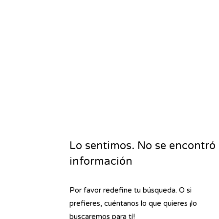
Lo sentimos. No se encontró
información
Por favor redefine tu búsqueda. O si
prefieres, cuéntanos lo que quieres ¡lo
buscaremos para tí!