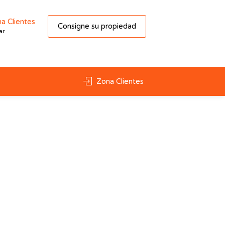
a Clientes
Consigne su propiedad
ar
Zona Clientes