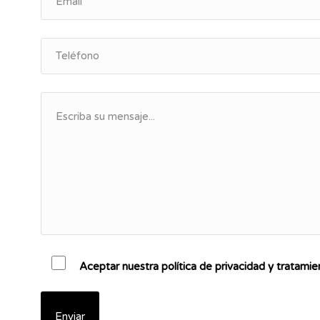
Aceptar nuestra política de privacidad y tratami