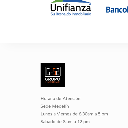
Horario de Atención:
Sede Medellín
Lunes a Viernes de 8:30am a 5 pm
Sabado de 8 am a 12 pm