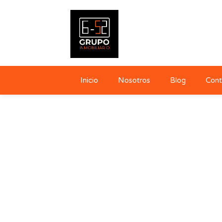
Inicio
Nosotros
Blog
Cont