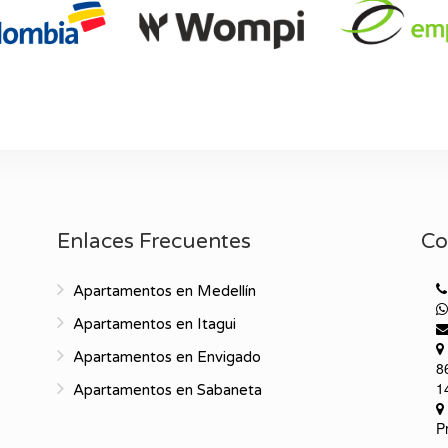
Enlaces Frecuentes
Co
Apartamentos en Medellín
Apartamentos en Itagui
Apartamentos en Envigado
8
1
Apartamentos en Sabaneta
P