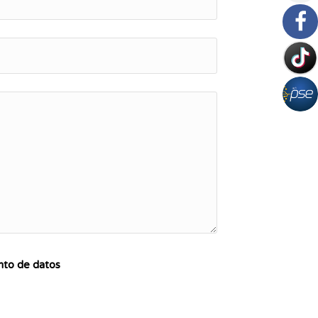
ento de datos