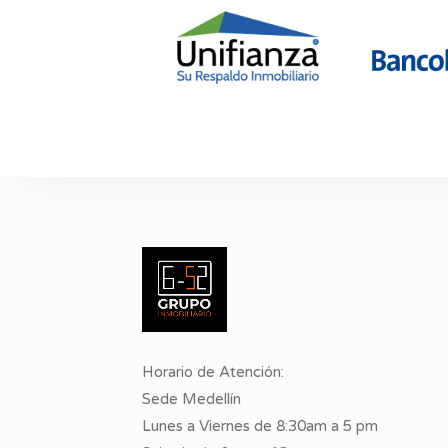
Horario de Atención:
Sede Medellín
Lunes a Viernes de 8:30am a 5 pm