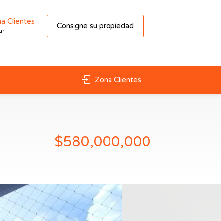
a Clientes
Consigne su propiedad
ar
Zona Clientes
$580,000,000