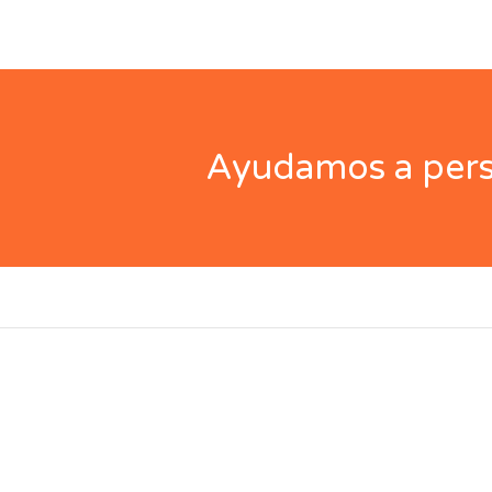
Ayudamos a perso