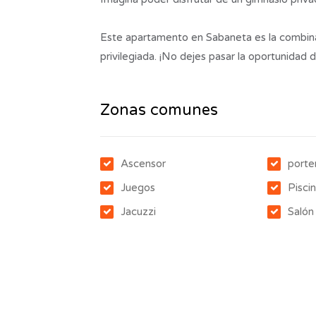
Este apartamento en Sabaneta es la combina
privilegiada. ¡No dejes pasar la oportunidad
Zonas comunes
Ascensor
porte
Juegos
Pisci
Jacuzzi
Salón