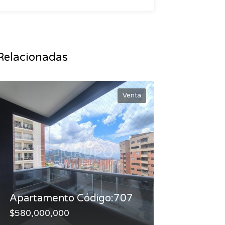
Relacionadas
Venta
Apartamento Código:707
$580,000,000