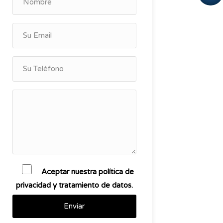
Aceptar nuestra política de
privacidad y tratamiento de datos.
Enviar