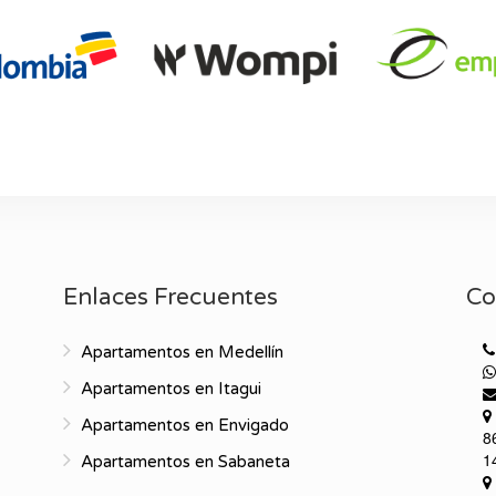
Enlaces Frecuentes
Co
Apartamentos en Medellín
Apartamentos en Itagui
Apartamentos en Envigado
8
1
Apartamentos en Sabaneta