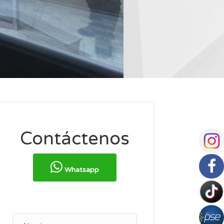
Contáctenos
Whatsapp