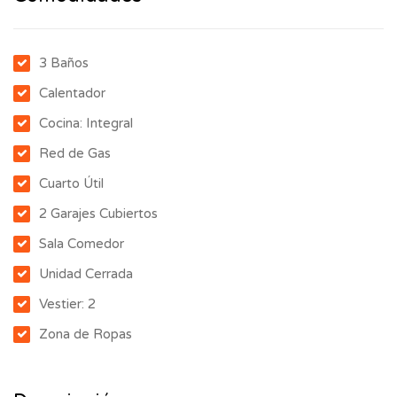
3 Baños
Calentador
Cocina: Integral
Red de Gas
Cuarto Útil
2 Garajes Cubiertos
Sala Comedor
Unidad Cerrada
Vestier: 2
Zona de Ropas