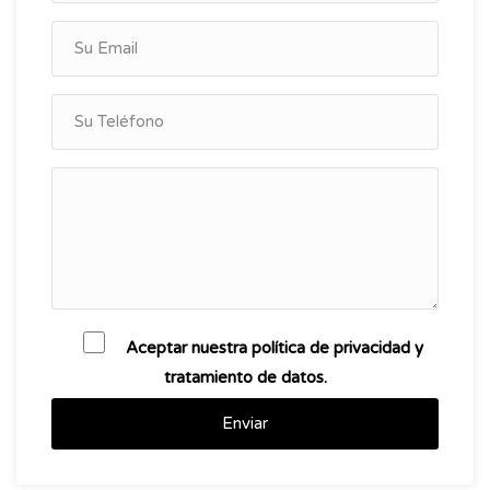
Aceptar nuestra política de privacidad y
tratamiento de datos.
Enviar