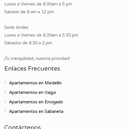
Lunes a Viernes de 8:30am a 5 pm
Sabado de 8 am a 12 pm
Sede Andes
Lunes a Viernes de 8:30am a 5:30 pm
Sabados de 8:30 a 2 pm
¡Tu tranquilidad, nuestra prioridad!
Enlaces Frecuentes
Apartamentos en Medellín
Apartamentos en Itagui
Apartamentos en Envigado
Apartamentos en Sabaneta
Contáctenos