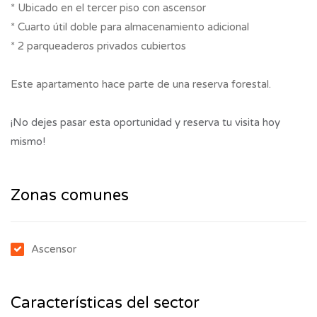
* Ubicado en el tercer piso con ascensor
* Cuarto útil doble para almacenamiento adicional
* 2 parqueaderos privados cubiertos
Este apartamento hace parte de una reserva forestal.
¡No dejes pasar esta oportunidad y reserva tu visita hoy
mismo!
Zonas comunes
Ascensor
Características del sector