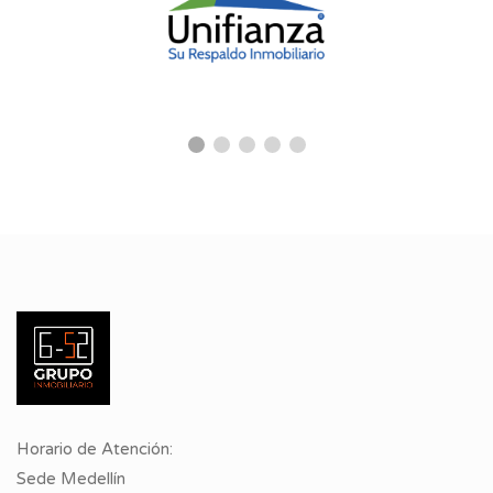
Horario de Atención:
Sede Medellín