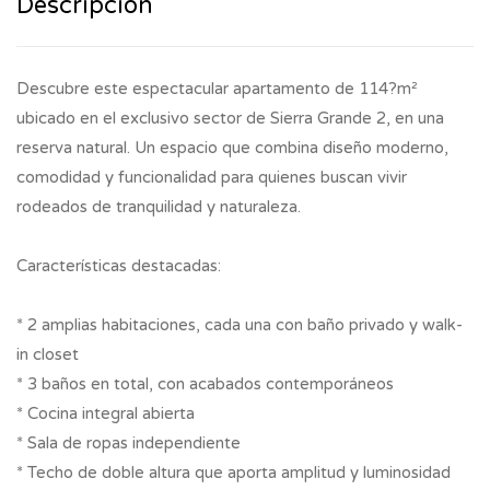
Descripción
Descubre este espectacular apartamento de 114?m²
ubicado en el exclusivo sector de Sierra Grande 2, en una
reserva natural. Un espacio que combina diseño moderno,
comodidad y funcionalidad para quienes buscan vivir
rodeados de tranquilidad y naturaleza.
Características destacadas:
* 2 amplias habitaciones, cada una con baño privado y walk-
in closet
* 3 baños en total, con acabados contemporáneos
* Cocina integral abierta
* Sala de ropas independiente
* Techo de doble altura que aporta amplitud y luminosidad