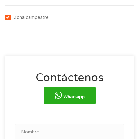
Zona campestre
Contáctenos
Whatsapp