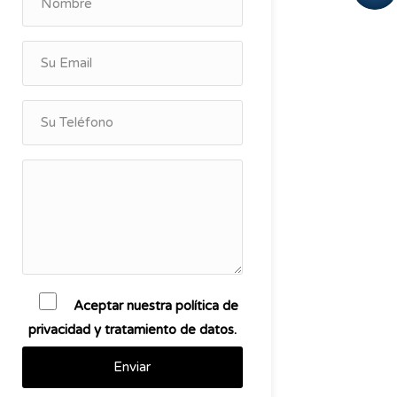
Aceptar nuestra política de
privacidad y tratamiento de datos.
Enviar