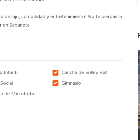
a de lujo, comodidad y entretenimiento! No te pierdas la
r en Sabaneta.
a Infantil
Cancha de Volley Ball
 Social
Gimnasio
a de Microfutbol