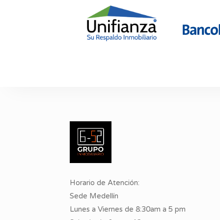
Horario de Atención:
Sede Medellín
Lunes a Viernes de 8:30am a 5 pm