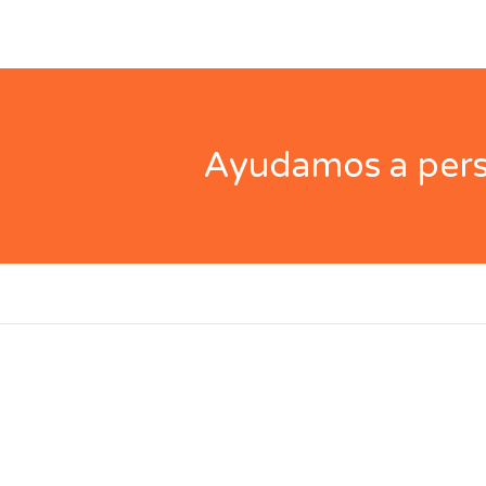
Ayudamos a perso