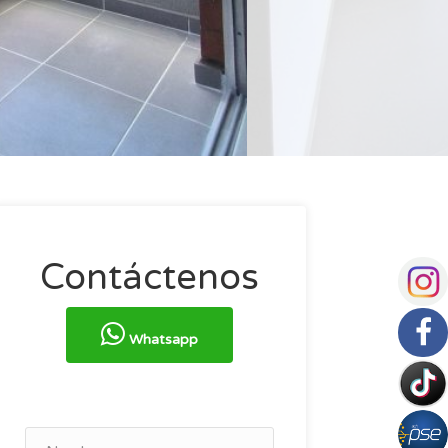
Contáctenos
Whatsapp