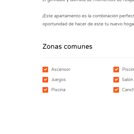
¡Este apartamento es la combinación perfect
oportunidad de hacer de este tu nuevo hoga
Zonas comunes
Ascensor
Piscin
Juegos
Salón
Piscina
Canch