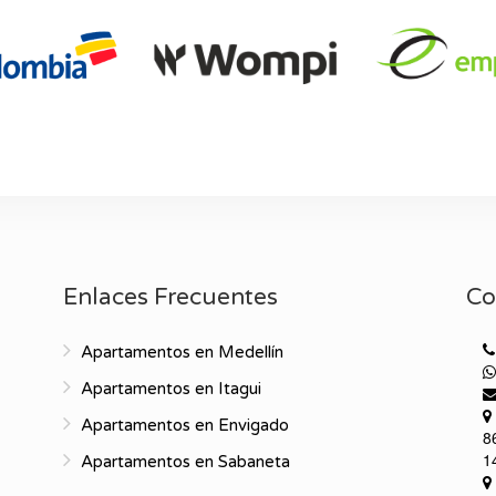
Enlaces Frecuentes
Co
Apartamentos en Medellín
Apartamentos en Itagui
Apartamentos en Envigado
8
1
Apartamentos en Sabaneta