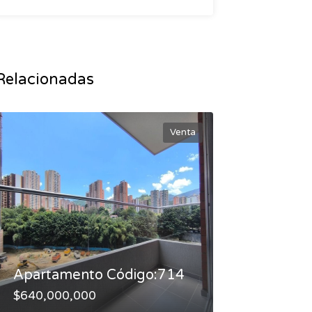
Relacionadas
Venta
Apartamento Código:714
$640,000,000