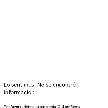
Lo sentimos. No se encontró
información
Por favor redefine tu búsqueda. O si prefieres,