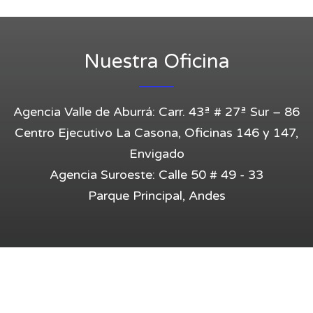
Entrar
Nuestra Oficina
Agencia Valle de Aburrá: Carr. 43ª # 27ª Sur – 86
Centro Ejecutivo La Casona, Oficinas 146 y 147,
Envigado
Agencia Suroeste: Calle 50 # 49 - 33
Parque Principal, Andes