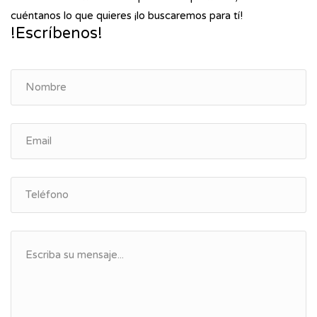
cuéntanos lo que quieres ¡lo buscaremos para tí!
!Escríbenos!