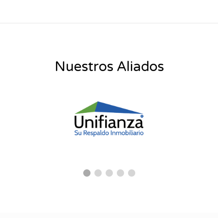
Nuestros Aliados