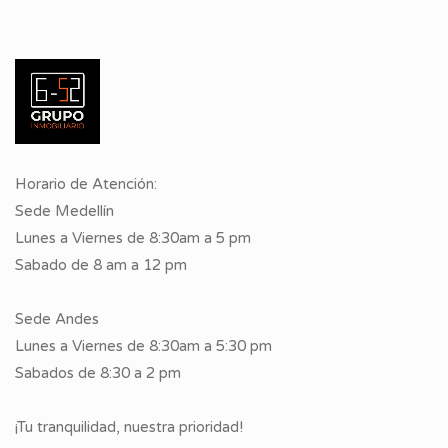
Horario de Atención:
Sede Medellín
Lunes a Viernes de 8:30am a 5 pm
Sabado de 8 am a 12 pm
Sede Andes
Lunes a Viernes de 8:30am a 5:30 pm
Sabados de 8:30 a 2 pm
¡Tu tranquilidad, nuestra prioridad!