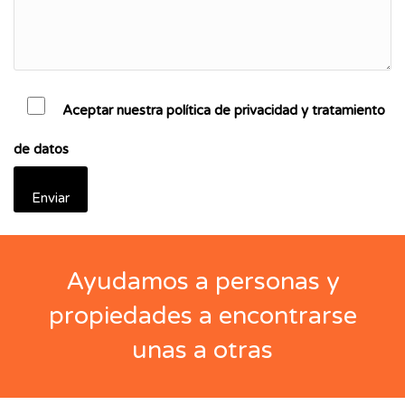
Aceptar nuestra política de privacidad y tratamiento
de datos
Ayudamos a personas y
propiedades a encontrarse
unas a otras