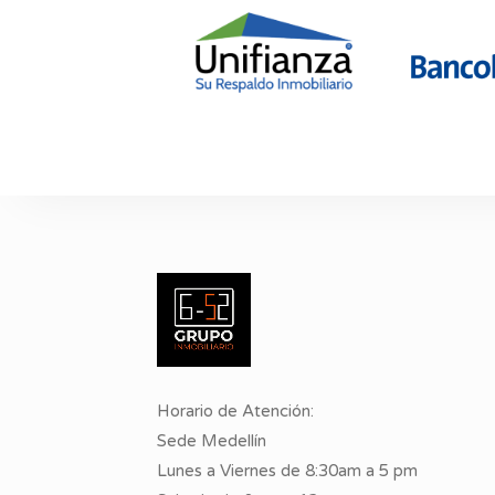
Horario de Atención:
Sede Medellín
Lunes a Viernes de 8:30am a 5 pm