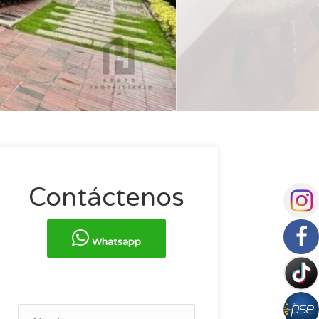
Contáctenos
Whatsapp