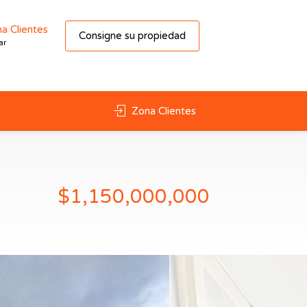
a Clientes
Consigne su propiedad
ar
Zona Clientes
$1,150,000,000