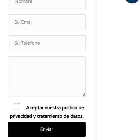
Aceptar nuestra política de
privacidad y tratamiento de datos.
Enviar