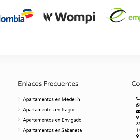
Enlaces Frecuentes
Co
Apartamentos en Medellín
Apartamentos en Itagui
Apartamentos en Envigado
8
1
Apartamentos en Sabaneta