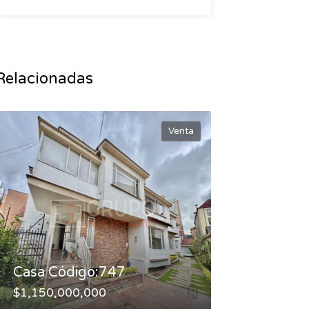
Relacionadas
Venta
Casa Código:747
$1,150,000,000