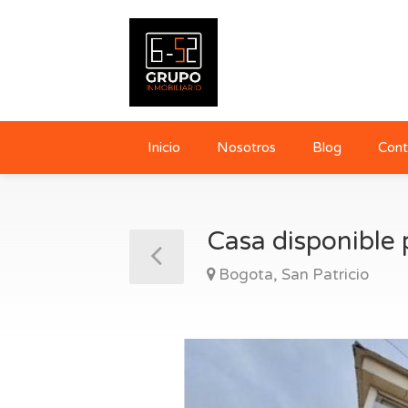
Inicio
Nosotros
Blog
Cont
Casa disponible 
Bogota, San Patricio