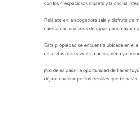
con los 4 espaciosos closets y la cocina in
Relájate en la acogedora sala y disfruta de
cuenta con una zona de ropas para mayor c
Esta propiedad se encuentra ubicada en el e
necesitas para vivir de manera plena y cómo
¡No dejes pasar la oportunidad de hacer tuyo
déjate cautivar por los detalles que te hará