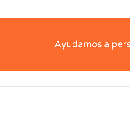
Ayudamos a perso