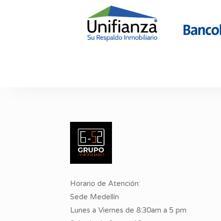
Horario de Atención:
Sede Medellín
Lunes a Viernes de 8:30am a 5 pm