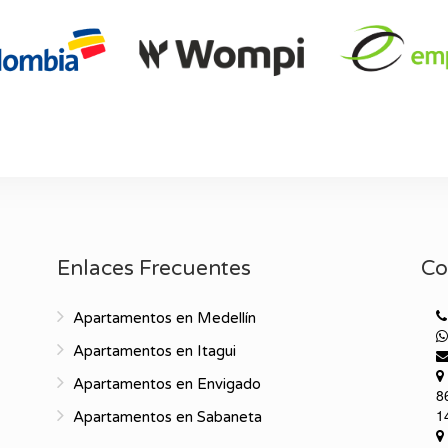
Enlaces Frecuentes
Co
Apartamentos en Medellín
Apartamentos en Itagui
Apartamentos en Envigado
8
1
Apartamentos en Sabaneta