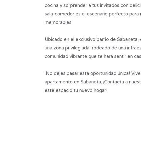
cocina y sorprender a tus invitados con delic
sala-comedor es el escenario perfecto para r
memorables.
Ubicado en el exclusivo barrio de Sabaneta, 
una zona privilegiada, rodeado de una infrae
comunidad vibrante que te hará sentir en cas
¡No dejes pasar esta oportunidad única! Vive
apartamento en Sabaneta. ¡Contacta a nues
este espacio tu nuevo hogar!