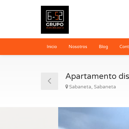
Inicio
Nosotros
Blog
Cont
Apartamento dis
Sabaneta, Sabaneta