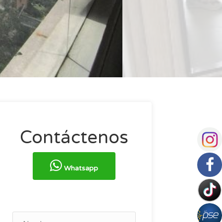
Contáctenos
Whatsapp