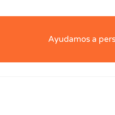
Ayudamos a perso