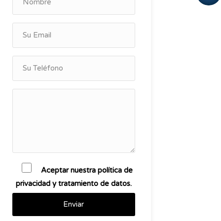
Aceptar nuestra política de
privacidad y tratamiento de datos.
Enviar