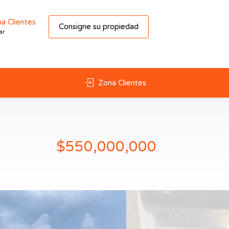
a Clientes
Consigne su propiedad
ar
Zona Clientes
$550,000,000