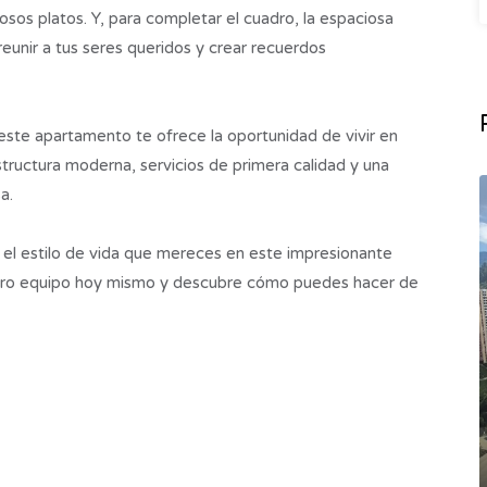
iosos platos. Y, para completar el cuadro, la espaciosa
eunir a tus seres queridos y crear recuerdos
este apartamento te ofrece la oportunidad de vivir en
structura moderna, servicios de primera calidad y una
a.
 el estilo de vida que mereces en este impresionante
tro equipo hoy mismo y descubre cómo puedes hacer de