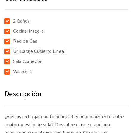
2 Baños
Cocina: Integral
Red de Gas
Un Garaje Cubierto Lineal
Sala Comedor
Vestier: 1
Descripción
¿Buscas un hogar que te brinde el equilibrio perfecto entre
confort y estilo de vida? Descubre este excepcional
apartamento en el exclusivo barrio de Sabaneta, un