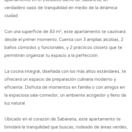
verdadero oasis de tranquilidad en medio de la dinámica
ciudad.
Con una superficie de 83 m², este apartamento te cautivará
desde el primer momento. Cuenta con 3 amplias alcobas, 2
baños cómodos y funcionales, y 2 prácticos closets que te
permitirán organizar tu espacio a la perfección.
La cocina integral, diseñada con los más altos estándares, te
ofrecerá un espacio de preparación culinaria moderno y
eficiente. Disfruta de momentos en familia o con amigos en
la espaciosa sala-comedor, un ambiente acogedor y lleno de
luz natural.
Ubicado en el corazón de Sabaneta, este apartamento te
brindará la tranquilidad que buscas, rodeado de áreas verdes,