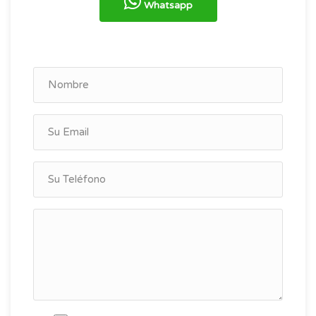
Whatsapp