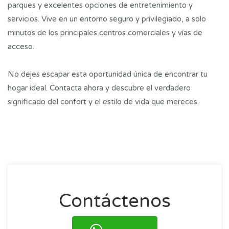
parques y excelentes opciones de entretenimiento y
servicios. Vive en un entorno seguro y privilegiado, a solo
minutos de los principales centros comerciales y vías de
acceso.
No dejes escapar esta oportunidad única de encontrar tu
hogar ideal. Contacta ahora y descubre el verdadero
significado del confort y el estilo de vida que mereces.
Contáctenos