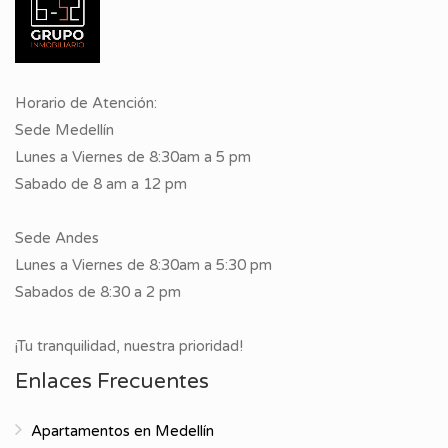
Horario de Atención:
Sede Medellín
Lunes a Viernes de 8:30am a 5 pm
Sabado de 8 am a 12 pm
Sede Andes
Lunes a Viernes de 8:30am a 5:30 pm
Sabados de 8:30 a 2 pm
¡Tu tranquilidad, nuestra prioridad!
Enlaces Frecuentes
Apartamentos en Medellín