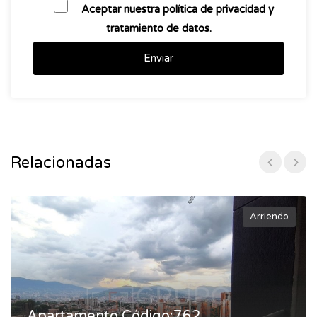
Aceptar nuestra política de privacidad y
tratamiento de datos.
Enviar
Relacionadas
Arriendo
Apartamento Código:762