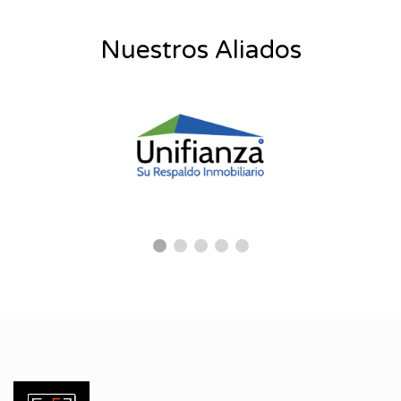
Nuestros Aliados