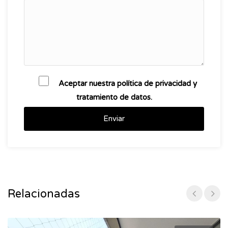
Aceptar nuestra política de privacidad y
tratamiento de datos.
Enviar
Relacionadas