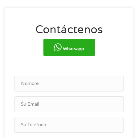
Contáctenos
Whatsapp