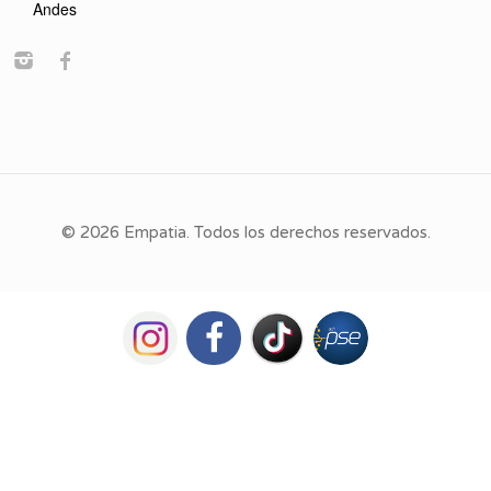
Andes
© 2026 Empatia. Todos los derechos reservados.