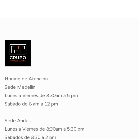
Horario de Atención:
Sede Medellín
Lunes a Viernes de 8:30am a 5 pm
Sabado de 8 am a 12 pm
Sede Andes
Lunes a Viernes de 8:30am a 5:30 pm
Sabados de 8:30 a 2 pm