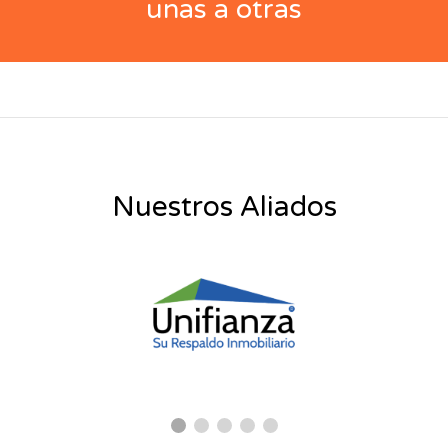
unas a otras
Nuestros Aliados