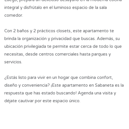
integral y disfrútalo en el luminoso espacio de la sala
comedor.
Con 2 baños y 2 prácticos closets, este apartamento te
brinda la organización y privacidad que buscas. Además, su
ubicación privilegiada te permite estar cerca de todo lo que
necesitas, desde centros comerciales hasta parques y
servicios.
¿Estás listo para vivir en un hogar que combina confort,
diseño y conveniencia? ¡Este apartamento en Sabaneta es la
respuesta que has estado buscando! Agenda una visita y
déjate cautivar por este espacio único.