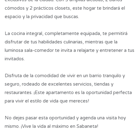
cómodos y 2 prácticos closets, este hogar te brindará el
espacio y la privacidad que buscas.
La cocina integral, completamente equipada, te permitirá
disfrutar de tus habilidades culinarias, mientras que la
luminosa sala-comedor te invita a relajarte y entretener a tus
invitados.
Disfruta de la comodidad de vivir en un barrio tranquilo y
seguro, rodeado de excelentes servicios, tiendas y
restaurantes. ¡Este apartamento es la oportunidad perfecta
para vivir el estilo de vida que mereces!
No dejes pasar esta oportunidad y agenda una visita hoy
mismo. ¡Vive la vida al máximo en Sabaneta!