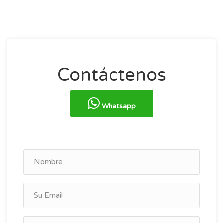
Contáctenos
Whatsapp