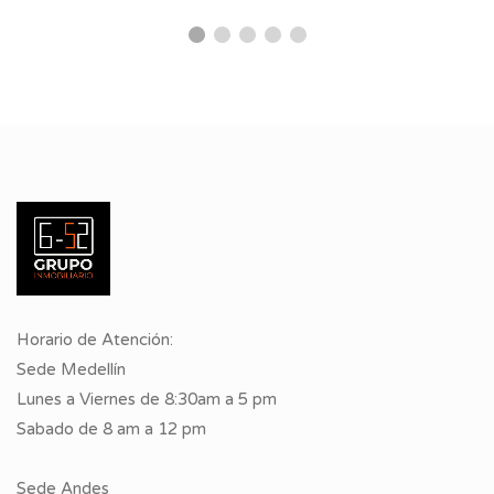
Horario de Atención:
Sede Medellín
Lunes a Viernes de 8:30am a 5 pm
Sabado de 8 am a 12 pm
Sede Andes