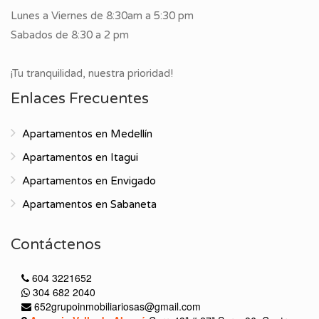
Lunes a Viernes de 8:30am a 5:30 pm
Sabados de 8:30 a 2 pm
¡Tu tranquilidad, nuestra prioridad!
Enlaces Frecuentes
Apartamentos en Medellín
Apartamentos en Itagui
Apartamentos en Envigado
Apartamentos en Sabaneta
Contáctenos
604 3221652
304 682 2040
652grupoinmobiliariosas@gmail.com