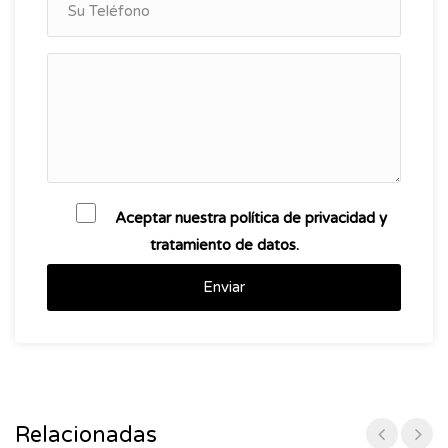
Aceptar nuestra política de privacidad y
tratamiento de datos.
Enviar
Relacionadas