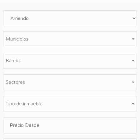
Entrar
Municipios
Barrios
Sectores
Tipo de inmueble