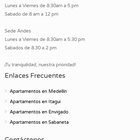
Lunes a Viernes de 8:30am a 5 pm
Sabado de 8 am a 12 pm
Sede Andes
Lunes a Viernes de 8:30am a 5:30 pm
Sabados de 8:30 a 2 pm
¡Tu tranquilidad, nuestra prioridad!
Enlaces Frecuentes
Apartamentos en Medellín
Apartamentos en Itagui
Apartamentos en Envigado
Apartamentos en Sabaneta
Contáctenos