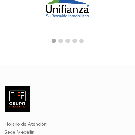
Horario de Atención:
Sede Medellín