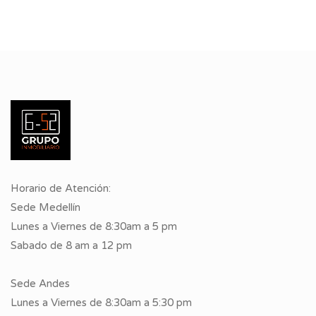
Horario de Atención:
Sede Medellín
Lunes a Viernes de 8:30am a 5 pm
Sabado de 8 am a 12 pm
Sede Andes
Lunes a Viernes de 8:30am a 5:30 pm