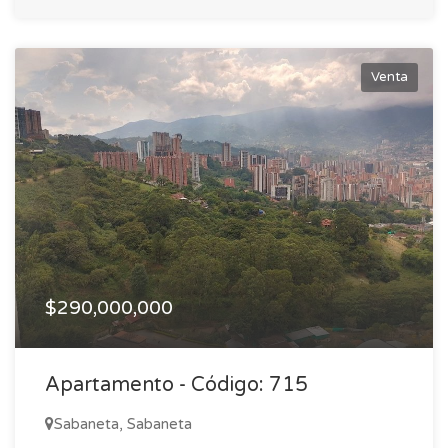
Venta
$290,000,000
Apartamento - Código: 715
Sabaneta, Sabaneta