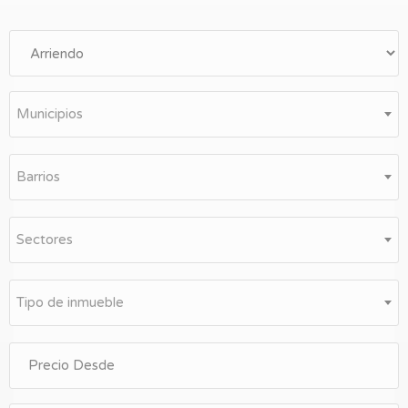
Entrar
Municipios
Barrios
Sectores
Tipo de inmueble