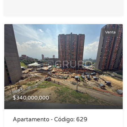
Venta
$340,000,000
Apartamento - Código: 629