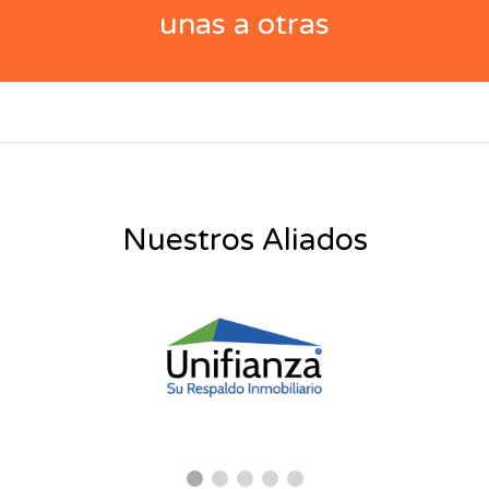
unas a otras
Nuestros Aliados