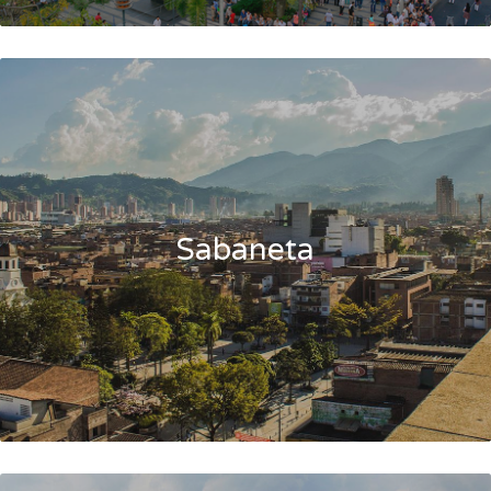
Sabaneta