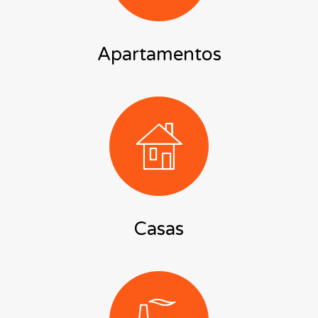
Apartamentos
Casas