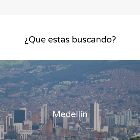
¿Que estas buscando?
Medellín