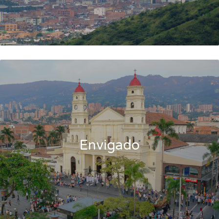
Envigado