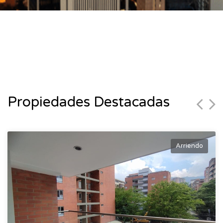
Propiedades Destacadas
Arriendo