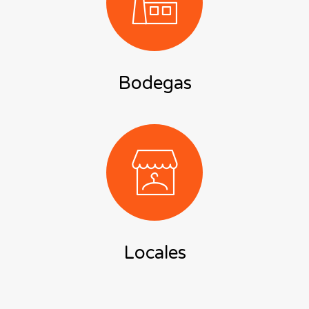
Bodegas
Locales