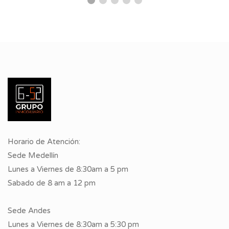
Horario de Atención:
Sede Medellín
Lunes a Viernes de 8:30am a 5 pm
Sabado de 8 am a 12 pm
Sede Andes
Lunes a Viernes de 8:30am a 5:30 pm