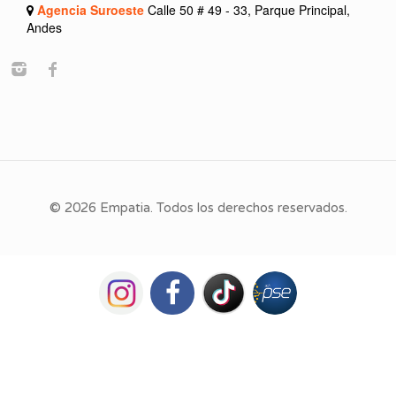
Agencia Suroeste
Calle 50 # 49 - 33, Parque Principal,
Andes
© 2026 Empatia. Todos los derechos reservados.