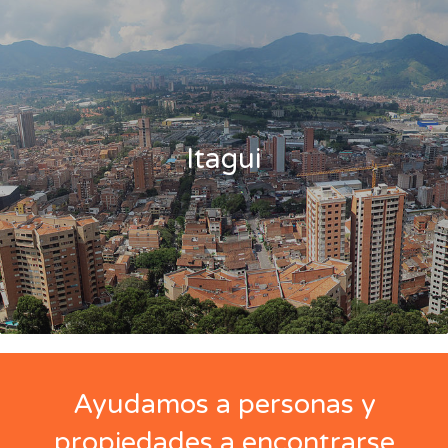
Itagui
Ayudamos a personas y
propiedades a encontrarse