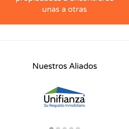
unas a otras
Nuestros Aliados