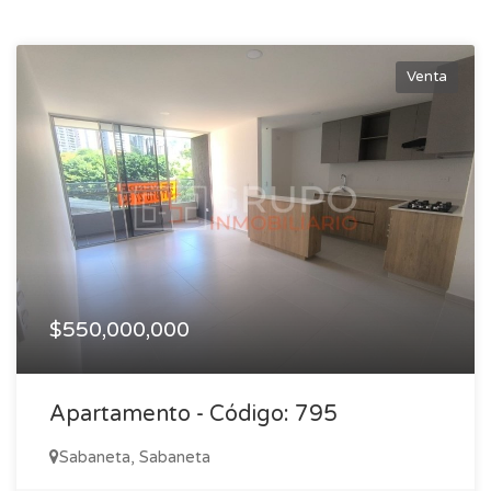
Venta
$550,000,000
Apartamento - Código: 795
Sabaneta, Sabaneta